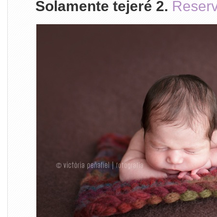
Solamente tejeré 2.
Reser