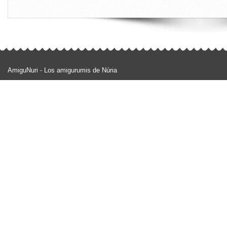
AmiguNuri - Los amigurumis de Núria