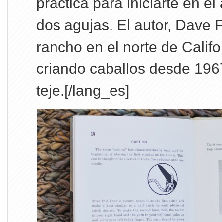
práctica para iniciarte en el 
dos agujas. El autor, Dave 
rancho en el norte de Califo
criando caballos desde 1967
teje.[/lang_es]