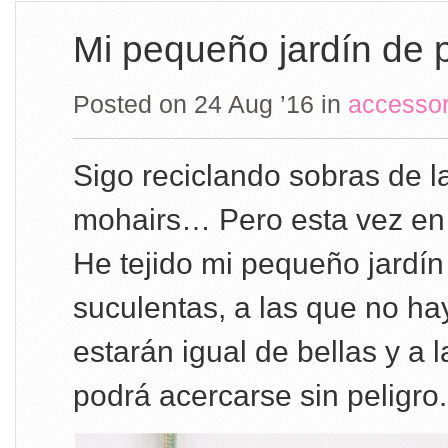
Mi pequeño jardín de 
Posted on 24 Aug ’16
in
accesso
Sigo reciclando sobras de l
mohairs… Pero esta vez en
He tejido mi pequeño jardín
suculentas, a las que no ha
estarán igual de bellas y a 
podrá acercarse sin peligro.