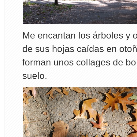
Me encantan los árboles y o
de sus hojas caídas en otoñ
forman unos collages de bon
suelo.