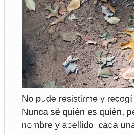
No pude resistirme y recogí
Nunca sé quién es quién, p
nombre y apellido, cada una