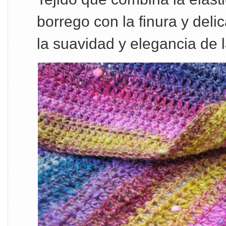
borrego con la finura y deli
la suavidad y elegancia de 