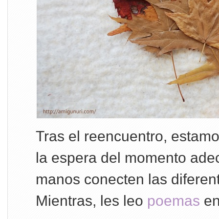
Tras el reencuentro, estam
la espera del momento ade
manos conecten las diferen
Mientras, les leo
poemas
en