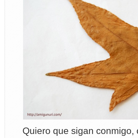
Quiero que sigan conmigo,