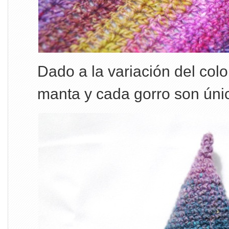
Dado a la variación del colo
manta y cada gorro son úni