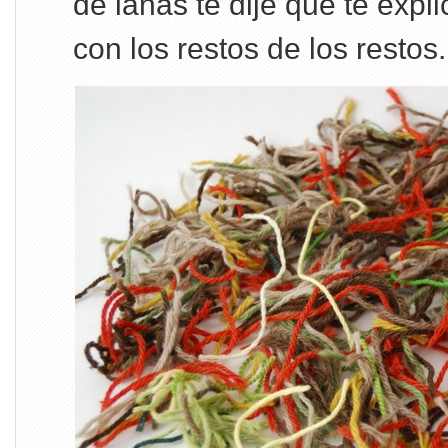
de lanas te dije que te expl
con los restos de los restos.