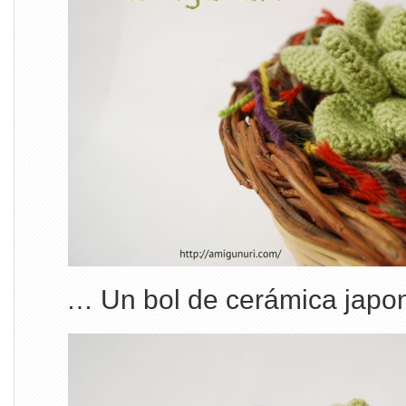
… Un bol de cerámica japon