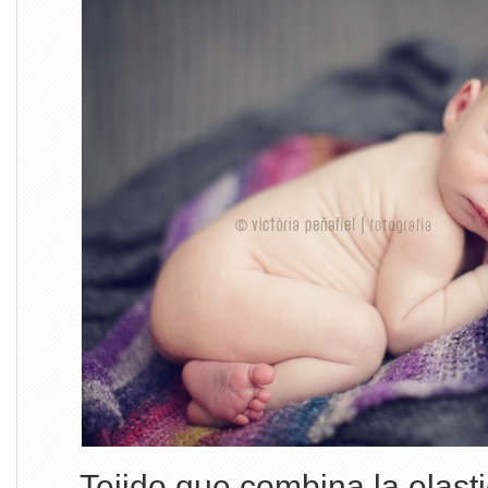
Tejido que combina la elasti