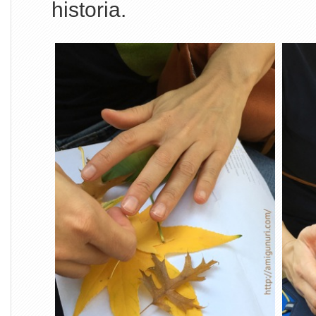
historia.