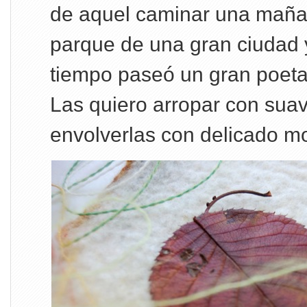
de aquel caminar una maña
parque de una gran ciudad 
tiempo paseó un gran poeta
Las quiero arropar con suave
envolverlas con delicado 