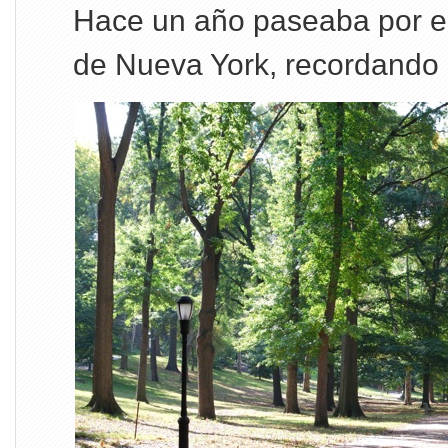
Hace un año paseaba por el
de Nueva York, recordando