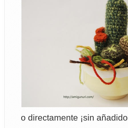
o directamente ¡sin añadido