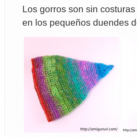
Los gorros son sin costuras
en los pequeños duendes d