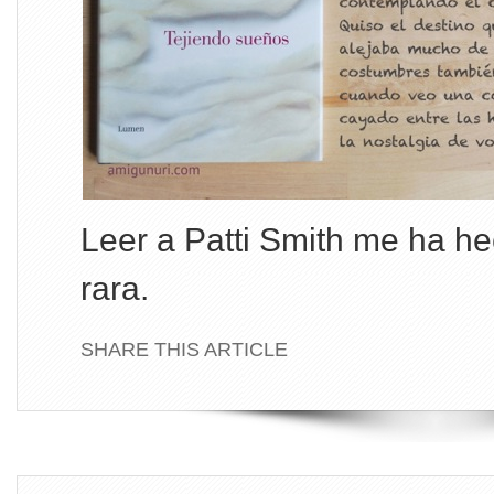
Leer a Patti Smith me ha h
rara.
SHARE THIS ARTICLE