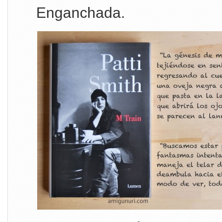
Enganchada.