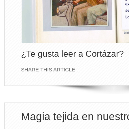
¿Te gusta leer a Cortázar?
SHARE THIS ARTICLE
Magia tejida en nuest