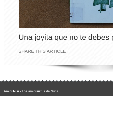
Una joyita que no te debes 
SHARE THIS ARTICLE
AmiguNuri - Los amigurumis de Núria