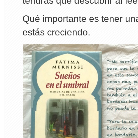
tendrás que descubrir al lee
Qué importante es tener un
estás creciendo.