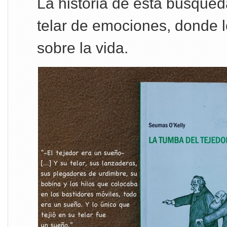
La historia de esta búsqueda
telar de emociones, donde l
sobre la vida.