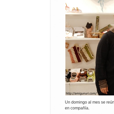
Un domingo al mes se reúne
en compañía.