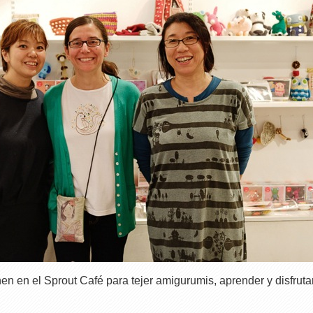
n en el Sprout Café para tejer amigurumis, aprender y disfruta