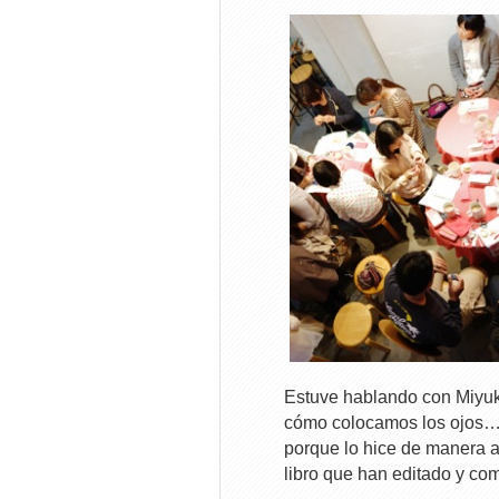
Estuve hablando con Miyuki 
cómo colocamos los ojos… 
porque lo hice de manera a
libro que han editado y com