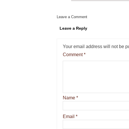
Leave a Comment
Leave a Reply
Your email address will not be p
Comment
*
Name
*
Email
*