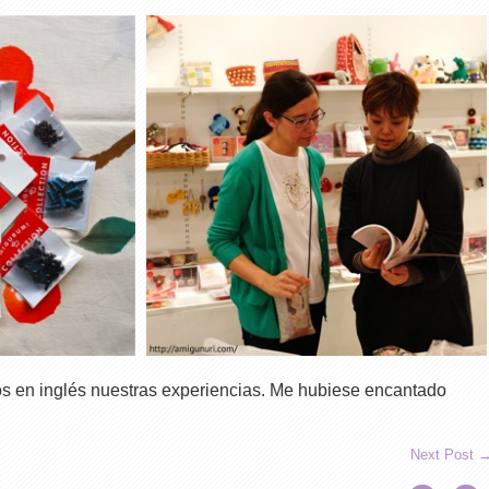
en inglés nuestras experiencias. Me hubiese encantado
Next Post