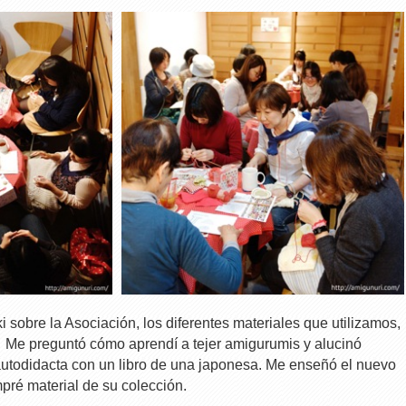
sobre la Asociación, los diferentes materiales que utilizamos,
Me preguntó cómo aprendí a tejer amigurumis y alucinó
utodidacta con un libro de una japonesa. Me enseñó el nuevo
pré material de su colección.