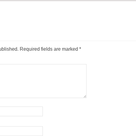
ublished.
Required fields are marked
*