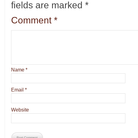
fields are marked
*
Comment
*
Name
*
Email
*
Website