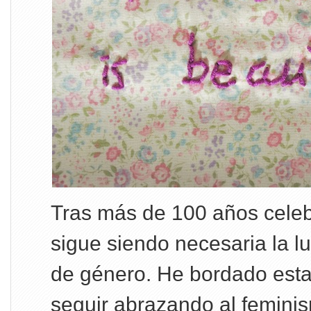
Tras más de 100 años cel
sigue siendo necesaria la l
de género. He bordado esta
seguir abrazando al femini