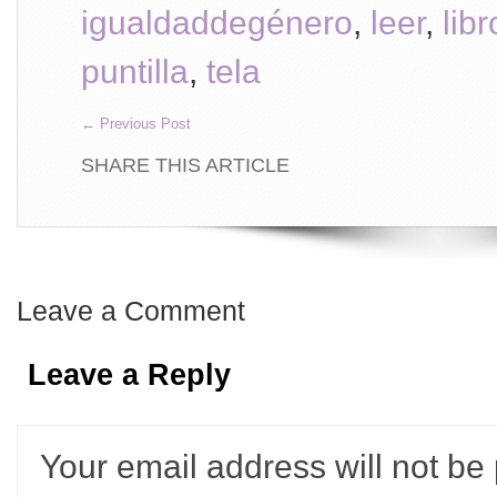
igualdaddegénero
,
leer
,
libr
puntilla
,
tela
←
Previous Post
SHARE THIS ARTICLE
Leave a Comment
Leave a Reply
Your email address will not be