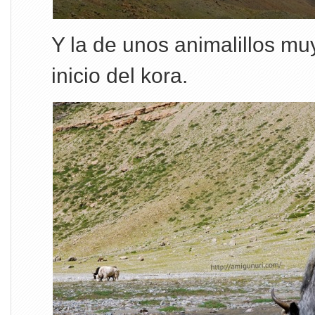
Y la de unos animalillos mu
inicio del kora.