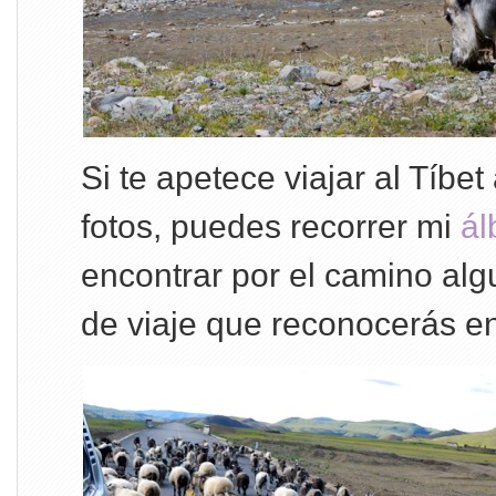
Si te apetece viajar al Tíbet
fotos, puedes recorrer mi
á
encontrar por el camino a
de viaje que reconocerás e