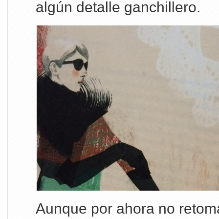
algún detalle ganchillero.
Aunque por ahora no retomar