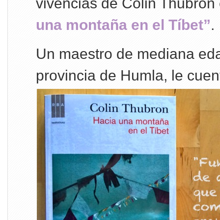
vivencias de Colin Thubron 
una montaña en el Tíbet”
.
Un maestro de mediana eda
provincia de Humla, le cuen