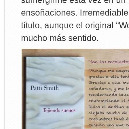
ensoñaciones. Irremediable
título, aunque el original “W
mucho más sentido.