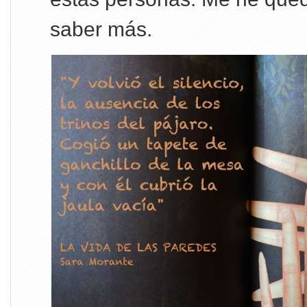
saber más.