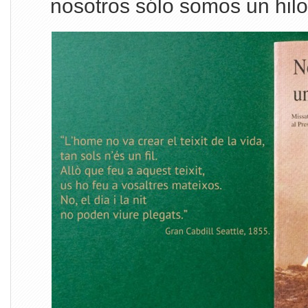
nosotros sólo somos un hi