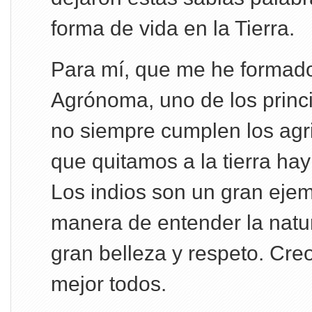
forma de vida en la Tierra.
Para mí, que me he formad
Agrónoma, uno de los princ
no siempre cumplen los agri
que quitamos a la tierra hay
Los indios son un gran ejem
manera de entender la natu
gran belleza y respeto. Cre
mejor todos.