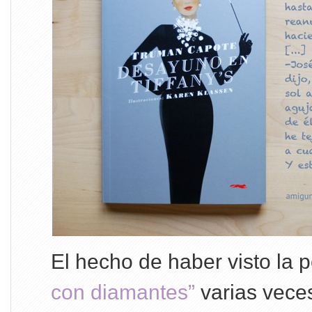
El hecho de haber visto la 
con diamantes”
varias vece