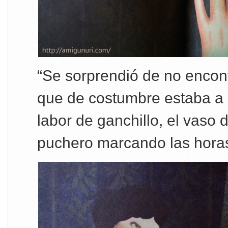
“Se sorprendió de no encont
que de costumbre estaba a 
labor de ganchillo, el vaso 
puchero marcando las horas