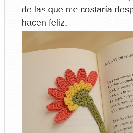
de las que me costaría de
hacen feliz.