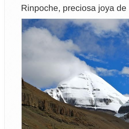
Rinpoche, preciosa joya de 