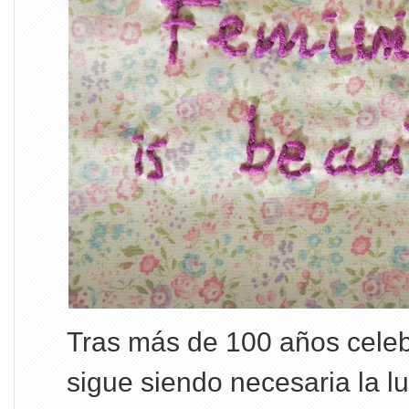
Tras más de 100 años cel
sigue siendo necesaria la l