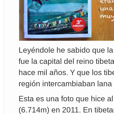
Leyéndole he sabido que la
fue la capital del reino tib
hace mil años. Y que los ti
región intercambiaban lana 
Esta es una foto que hice a
(6.714m) en 2011. En tibeta