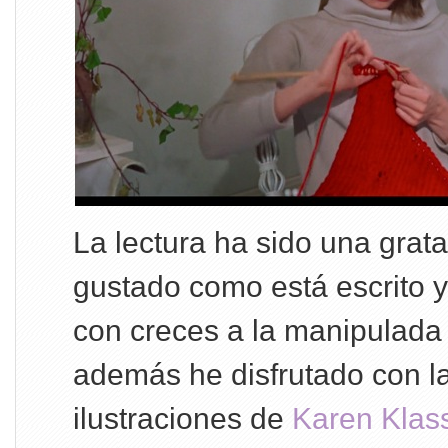
La lectura ha sido una grat
gustado como está escrito y 
con creces a la manipulada 
además he disfrutado con la
ilustraciones de
Karen Klas