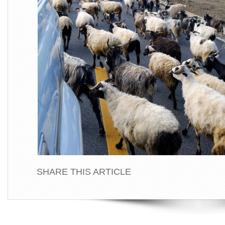
SHARE THIS ARTICLE