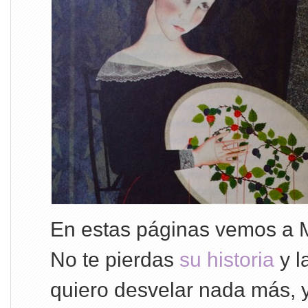
En estas páginas vemos a M
No te pierdas
su historia
y l
quiero desvelar nada más, y