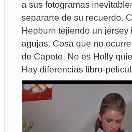
a sus fotogramas inevitabl
separarte de su recuerdo. 
Hepburn tejiendo un jersey i
agujas. Cosa que no ocurre 
de Capote. No es Holly quie
Hay diferencias libro-pelícu