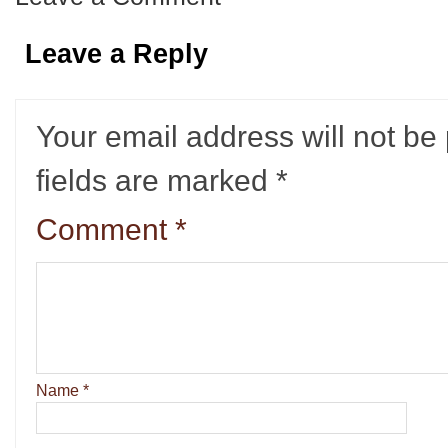
Leave a Reply
Your email address will not be
fields are marked
*
Comment
*
Name
*