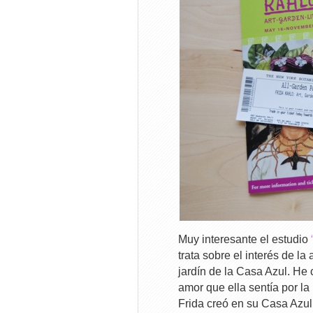
Muy interesante el estudio
trata sobre el interés de la
jardín de la Casa Azul. He 
amor que ella sentía por la
Frida creó en su Casa Azul