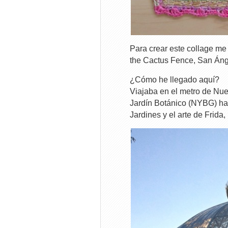
Para crear este collage me 
the Cactus Fence, San Ánge
¿Cómo he llegado aquí?
Viajaba en el metro de Nuev
Jardín Botánico (NYBG) ha
Jardines y el arte de Frida