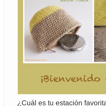
¿Cuál es tu estación favori