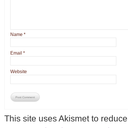
Name
*
Email
*
Website
This site uses Akismet to reduc