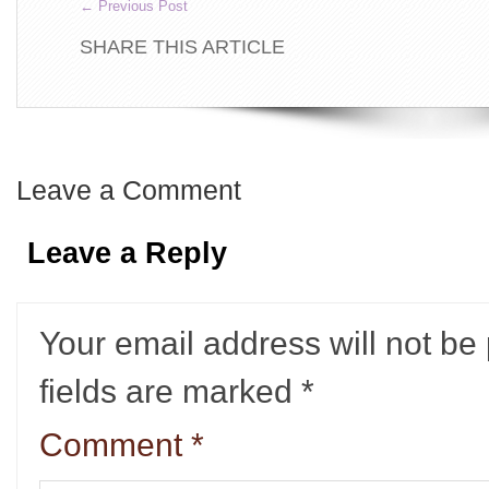
←
Previous Post
SHARE THIS ARTICLE
Leave a Comment
Leave a Reply
Your email address will not be
fields are marked
*
Comment
*