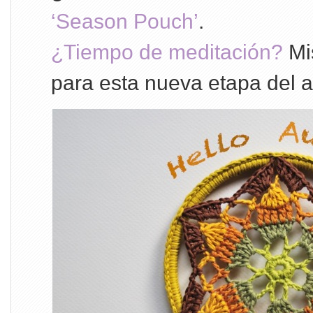
‘Season Pouch’
.
¿Tiempo de meditación?
Mi
para esta nueva etapa del 