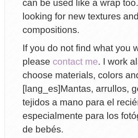
can be used like a wrap too
looking for new textures and
compositions.
If you do not find what you 
please
contact me
. I work a
choose materials, colors an
[lang_es]Mantas, arrullos,
tejidos a mano para el reci
especialmente para los fotó
de bebés.