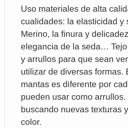
Uso materiales de alta cali
cualidades: la elasticidad y
Merino, la finura y delicade
elegancia de la seda… Tej
y arrullos para que sean ve
utilizar de diversas formas.
mantas es diferente por cad
pueden usar como arrullos.
buscando nuevas texturas 
color.