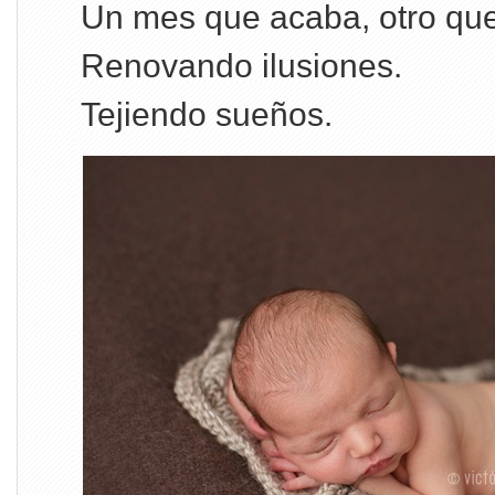
Un mes que acaba, otro qu
Renovando ilusiones.
Tejiendo sueños.