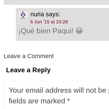
nuria
says:
6 Jun ’15 at 10:28
¡Qué bien Paqui! 😀
Leave a Comment
Leave a Reply
Your email address will not be
fields are marked
*