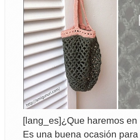
[lang_es]¿Que haremos en e
Es una buena ocasión para 