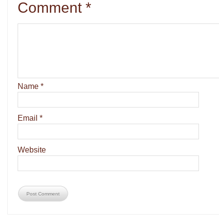
Comment
*
Name
*
Email
*
Website