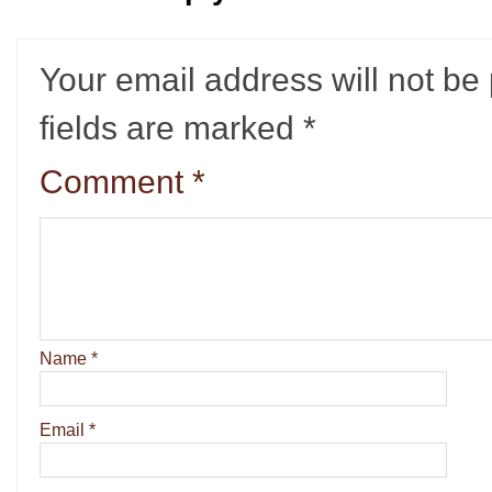
Your email address will not be
fields are marked
*
Comment
*
Name
*
Email
*