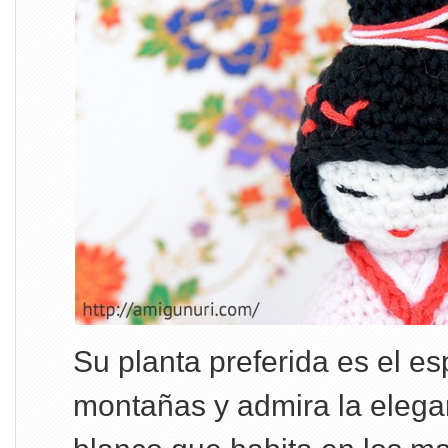
Su planta preferida es el es
montañas y admira la elega