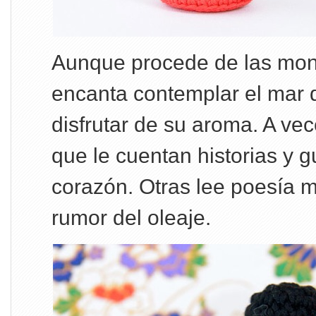
Aunque procede de las mon
encanta contemplar el mar 
disfrutar de su aroma. A v
que le cuentan historias y 
corazón. Otras lee poesía m
rumor del oleaje.