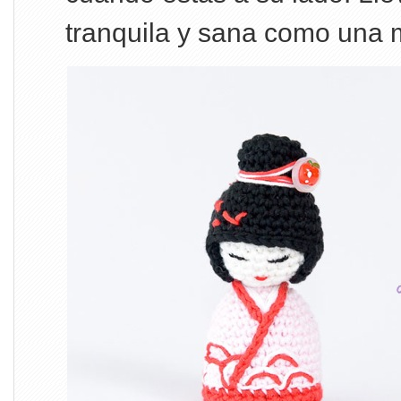
tranquila y sana como una