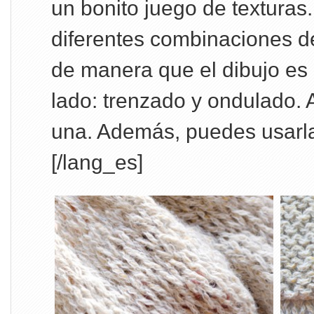
un bonito juego de textura
diferentes combinaciones de
de manera que el dibujo es 
lado: trenzado y ondulado. 
una. Además, puedes usarla
[/lang_es]