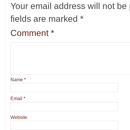
Your email address will not be
fields are marked
*
Comment
*
Name
*
Email
*
Website