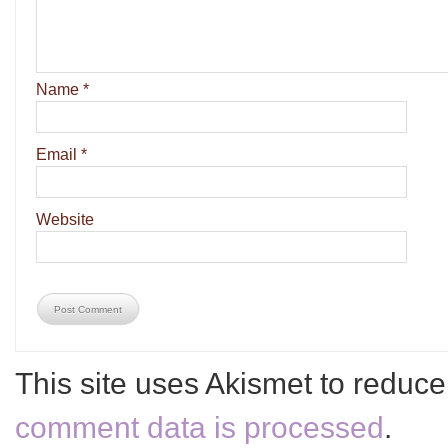
Name
*
Email
*
Website
This site uses Akismet to reduc
comment data is processed
.