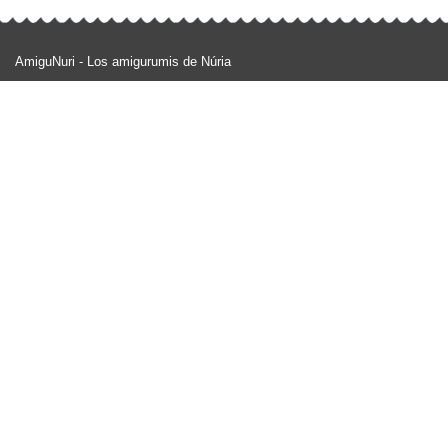
AmiguNuri - Los amigurumis de Núria