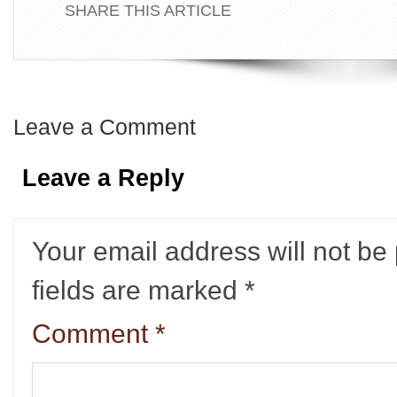
SHARE THIS ARTICLE
Leave a Comment
Leave a Reply
Your email address will not be
fields are marked
*
Comment
*